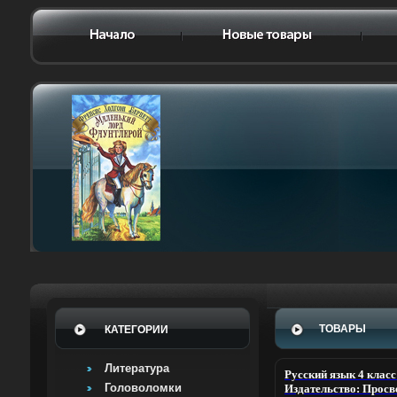
ТОВАРЫ
КАТЕГОРИИ
Литература
Русский язык 4 класс
Головоломки
Издательство: Просв