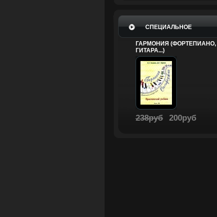
СПЕЦИАЛЬНОЕ
ГАРМОНИЯ (ФОРТЕПИАНО,
ГИТАРА...)
238руб
200руб