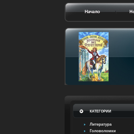
КАТЕГОРИИ
Литература
Головоломки