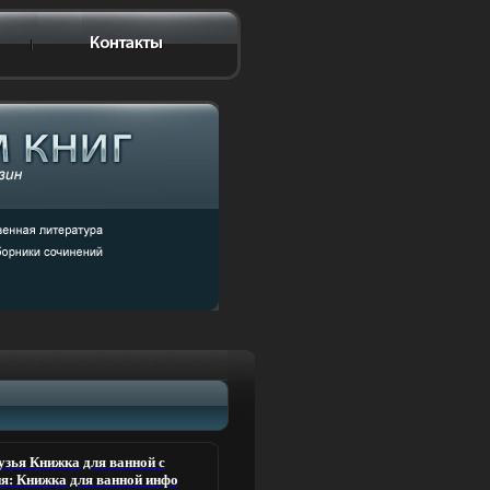
узья Книжка для ванной с
я: Книжка для ванной инфо