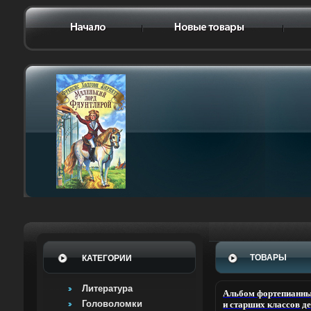
ТОВАРЫ
КАТЕГОРИИ
Литература
Альбом фортепианны
Головоломки
и старших классов д