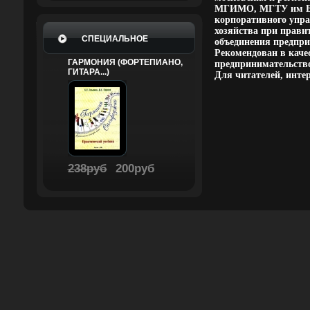
МГИМО, МГТУ им Бау
корпоративного упра
хозяйства при прав
СПЕЦИАЛЬНОЕ
объединения предпри
Рекомендован в каче
ГАРМОНИЯ (ФОРТЕПИАНО,
предпринимательств
ГИТАРА...)
Для читателей, инте
238руб
200руб