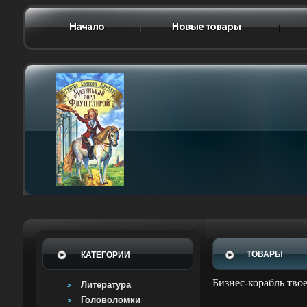
ТОВАРЫ
КАТЕГОРИИ
Бизнес-корабль тво
Литература
Головоломки