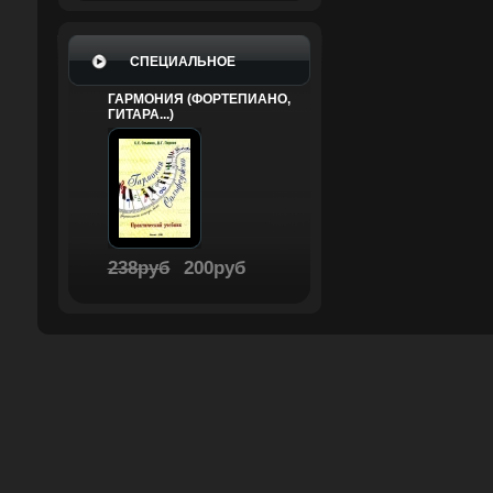
СПЕЦИАЛЬНОЕ
ГАРМОНИЯ (ФОРТЕПИАНО,
ГИТАРА...)
238руб
200руб