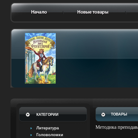
ТОВАРЫ
КАТЕГОРИИ
Методика преподава
Литература
Головоломки