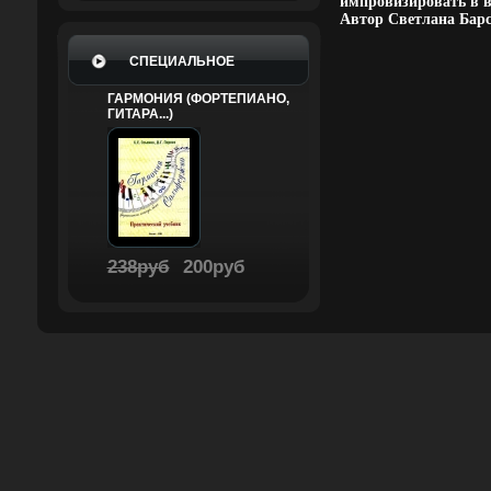
импровизировать в в
Автор Светлана Барсу
СПЕЦИАЛЬНОЕ
ГАРМОНИЯ (ФОРТЕПИАНО,
ГИТАРА...)
238руб
200руб