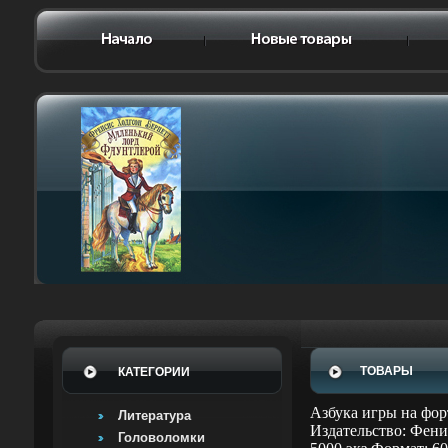
ТОВАРЫ
КАТЕГОРИИ
Азбука игры на фо
Литература
Издательство: Фени
Головоломки