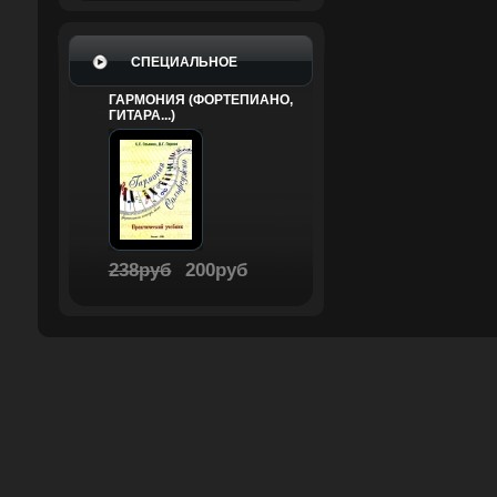
СПЕЦИАЛЬНОЕ
ГАРМОНИЯ (ФОРТЕПИАНО,
ГИТАРА...)
238руб
200руб