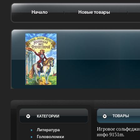
ТОВАРЫ
КАТЕГОРИИ
Игровое сольфеджио
Литература
инфо 9151m.
Головоломки