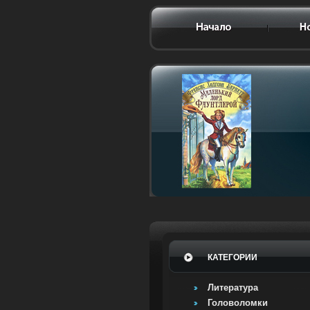
КАТЕГОРИИ
Литература
Головоломки