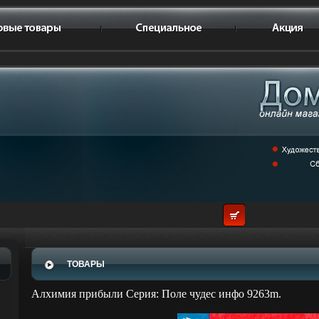
ТОВАРЫ
Алхимия прибыли Серия: Поле чудес инфо 9263m.