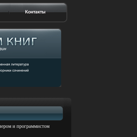
йнером и программистом