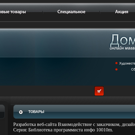
ТОВАРЫ
Разработка веб-сайта Взаимодействие с заказчиком, диза
Серия: Библиотека программиста инфо 10010m.