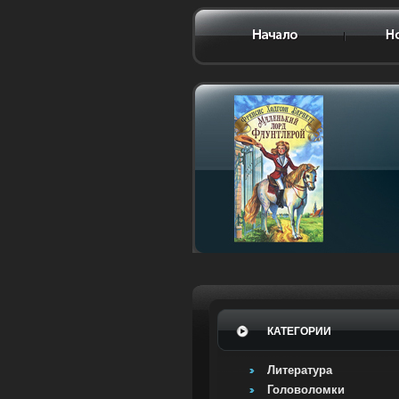
КАТЕГОРИИ
Литература
Головоломки