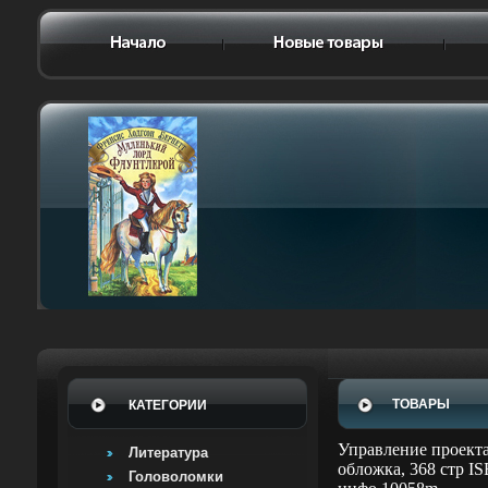
ТОВАРЫ
КАТЕГОРИИ
Управление проекта
Литература
обложка, 368 стр I
Головоломки