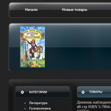
ТОВАРЫ
КАТЕГОРИИ
Дневник наблюдений 
Литература
48 стр ISBN 5-7804
Головоломки