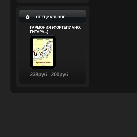
СПЕЦИАЛЬНОЕ
ГАРМОНИЯ (ФОРТЕПИАНО,
ГИТАРА...)
238руб
200руб