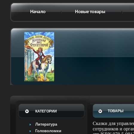
ТОВАРЫ
КАТЕГОРИИ
Сказки для управле
Литература
сотрудников и орга
Головоломки