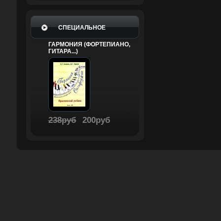
СПЕЦИАЛЬНОЕ
ГАРМОНИЯ (ФОРТЕПИАНО,
ГИТАРА...)
238руб
200руб