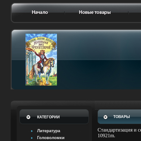
ТОВАРЫ
КАТЕГОРИИ
Стандартизация и с
Литература
10921m.
Головоломки