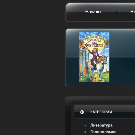
КАТЕГОРИИ
Литература
Головоломки