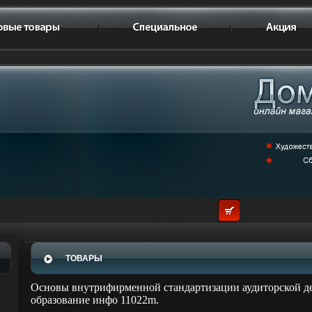
ТОВАРЫ
Основы внутрифирменной стандартизации аудиторской д
образование инфо 11022m.