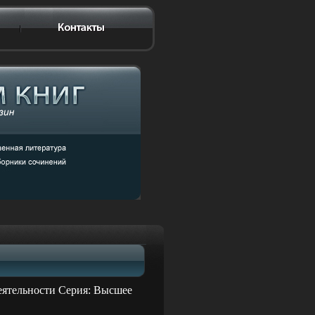
еятельности Серия: Высшее