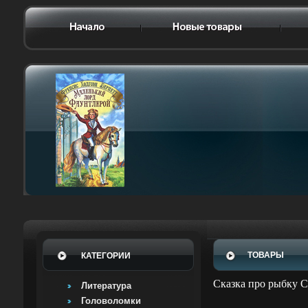
ТОВАРЫ
КАТЕГОРИИ
Сказка про рыбку С
Литература
Головоломки