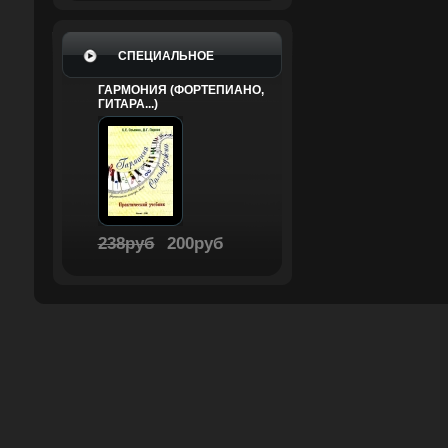
СПЕЦИАЛЬНОЕ
ГАРМОНИЯ (ФОРТЕПИАНО,
ГИТАРА...)
238руб
200руб