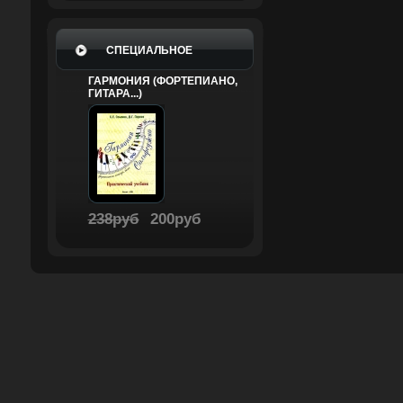
СПЕЦИАЛЬНОЕ
ГАРМОНИЯ (ФОРТЕПИАНО,
ГИТАРА...)
238руб
200руб