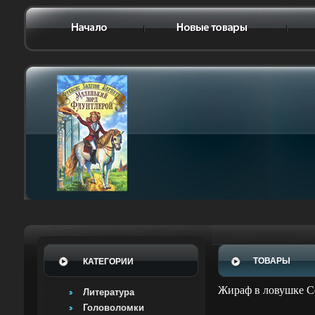
ТОВАРЫ
КАТЕГОРИИ
Жираф в ловушке С
Литература
Головоломки