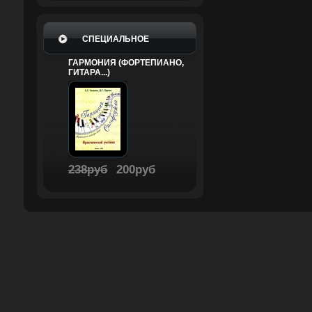
СПЕЦИАЛЬНОЕ
ГАРМОНИЯ (ФОРТЕПИАНО,
ГИТАРА...)
238руб
200руб