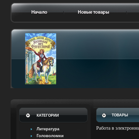
ТОВАРЫ
КАТЕГОРИИ
Работа в электронн
Литература
Головоломки