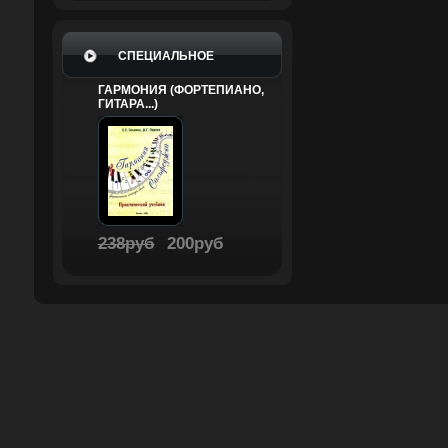
СПЕЦИАЛЬНОЕ
ГАРМОНИЯ (ФОРТЕПИАНО,
ГИТАРА...)
238руб
200руб