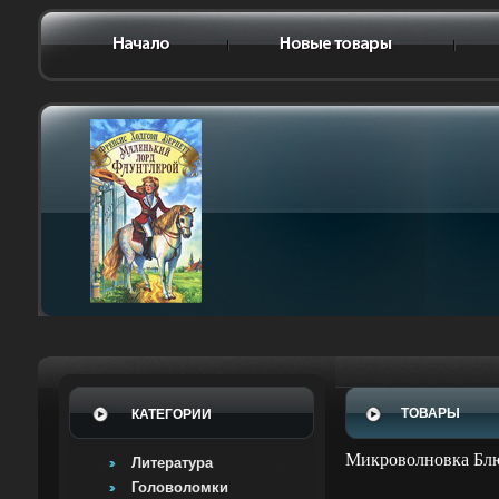
ТОВАРЫ
КАТЕГОРИИ
Микроволновка Блю
Литература
Головоломки