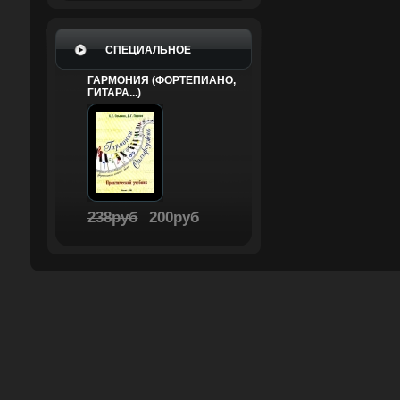
СПЕЦИАЛЬНОЕ
ГАРМОНИЯ (ФОРТЕПИАНО,
ГИТАРА...)
238руб
200руб