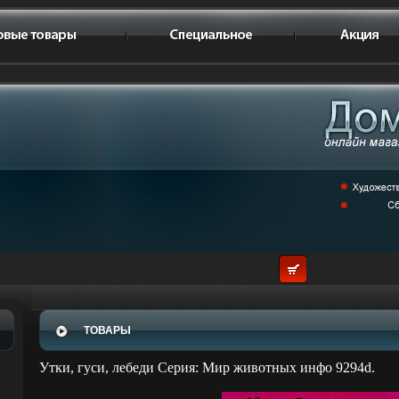
ТОВАРЫ
Утки, гуси, лебеди Серия: Мир животных инфо 9294d.