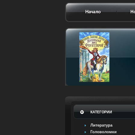
КАТЕГОРИИ
Литература
Головоломки