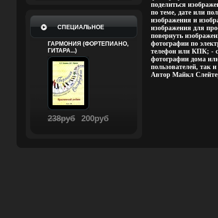
поделиться изображе
по теме, дате или по
изображения и изобр
СПЕЦИАЛЬНОЕ
изображения для прос
повернуть изображен
фотографии по элект
ГАРМОНИЯ (ФОРТЕПИАНО,
ГИТАРА...)
телефон или КПК; - с
фотографии дома или
пользователей, так 
Автор Майкл Слейтер 
238руб
200руб