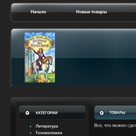
ТОВАРЫ
КАТЕГОРИИ
Все, что можно сде
Литература
Головоломки