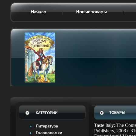
ТОВАРЫ
КАТЕГОРИИ
Taste Italy: The Con
Литература
Publishers, 2008 г
Головоломки