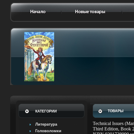
ТОВАРЫ
КАТЕГОРИИ
Technical Issues (Ma
Литература
Third Edition, Book
Головоломки