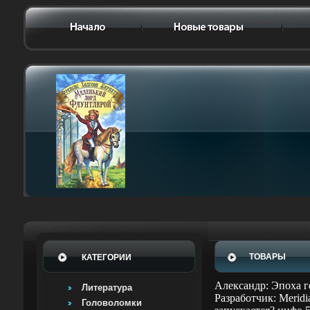
ТОВАРЫ
КАТЕГОРИИ
Александр: Эпоха 
Литература
Разработчик: Merid
Головоломки