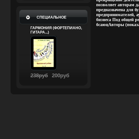
позволяет авторам 
предназначена для б
предпринимателей, а
СПЕЦИАЛЬНОЕ
бизнеса Под общей 
бсаюцАвторы (показа
ГАРМОНИЯ (ФОРТЕПИАНО,
ГИТАРА...)
238руб
200руб