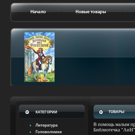
ТОВАРЫ
КАТЕГОРИИ
В помощь малым пр
Литература
Библиотечка "АиН" 
Головоломки