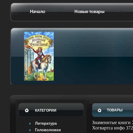
ТОВАРЫ
КАТЕГОРИИ
Знаменитые книги Х
Литература
Хогвартса инфо 372
Головоломки