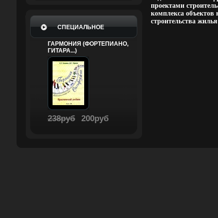
проектами строитель
комплекса объектов 
строительства жиль
СПЕЦИАЛЬНОЕ
ГАРМОНИЯ (ФОРТЕПИАНО,
ГИТАРА...)
238руб
200руб