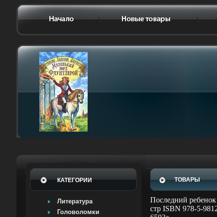
ТОВАРЫ
КАТЕГОРИИ
Последний ребенок 
Литература
стр ISBN 978-5-981
Головоломки