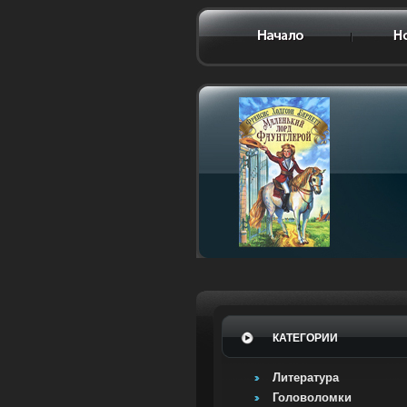
КАТЕГОРИИ
Литература
Головоломки