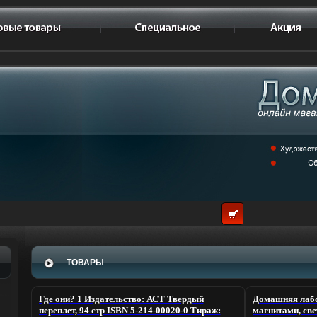
ТОВАРЫ
Где они? 1 Издательство: АСТ Твердый
Домашняя лабо
переплет, 94 стр ISBN 5-214-00020-0 Тираж:
магнитами, све