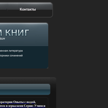
ратория Опыты с водой,
том и зеркалами Серия: Учимся