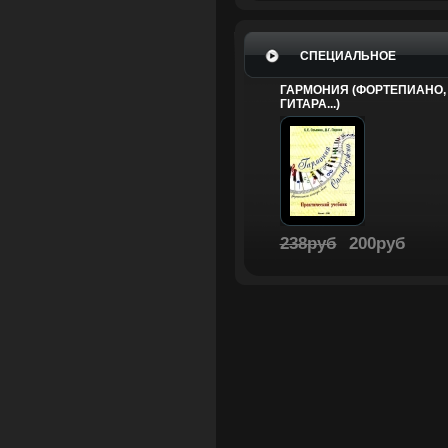
СПЕЦИАЛЬНОЕ
ГАРМОНИЯ (ФОРТЕПИАНО,
ГИТАРА...)
238руб
200руб