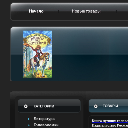
ТОВАРЫ
КАТЕГОРИИ
Литература
Книга лучших голово
Головоломки
Издательство: Росмэ