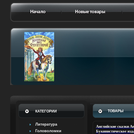
ТОВАРЫ
КАТЕГОРИИ
Литература
Английские сказки А
Головоломки
Букинистическое изд